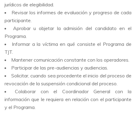
jurídicos de elegibilidad.
Revisar los informes de evaluación y progreso de cada
participante.
Aprobar u objetar la admisión del candidato en el
Programa.
Informar a la víctima en qué consiste el Programa de
TJT.
Mantener comunicación constante con los operadores.
Participar de las pre-audiencias y audiencias.
Solicitar, cuando sea procedente el inicio del proceso de
revocación de la suspensión condicional del proceso.
Colaborar con el Coordinador General con la
información que le requiera en relación con el participante
y el Programa.