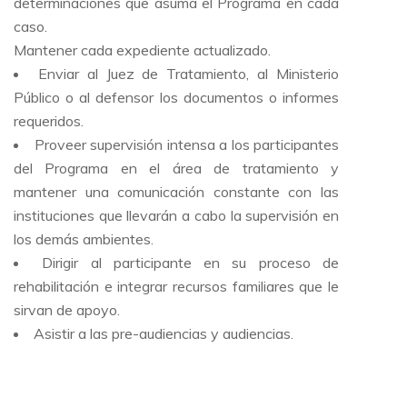
determinaciones que asuma el Programa en cada
caso.
Mantener cada expediente actualizado.
Enviar al Juez de Tratamiento, al Ministerio
Público o al defensor los documentos o informes
requeridos.
Proveer supervisión intensa a los participantes
del Programa en el área de tratamiento y
mantener una comunicación constante con las
instituciones que llevarán a cabo la supervisión en
los demás ambientes.
Dirigir al participante en su proceso de
rehabilitación e integrar recursos familiares que le
sirvan de apoyo.
Asistir a las pre-audiencias y audiencias.