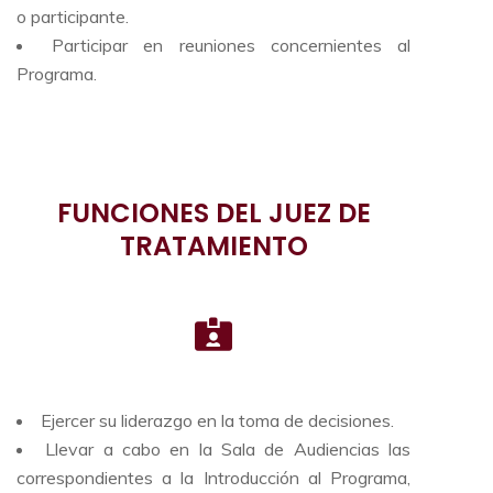
o participante.
Participar en reuniones concernientes al
Programa.
FUNCIONES DEL JUEZ DE
TRATAMIENTO
Ejercer su liderazgo en la toma de decisiones.
Llevar a cabo en la Sala de Audiencias las
correspondientes a la Introducción al Programa,