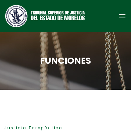
FUNCIONES
Justicia Terapéutica