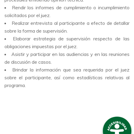
Rendir los informes de cumplimiento o incumplimiento
solicitados por el juez.
Realizar entrevista al participante a efecto de detallar
sobre la forma de supervisión.
Elaborar estrategia de supervisión respecto de las
obligaciones impuestas por el juez.
Asistir y participar en las audiencias y en las reuniones
de discusión de casos.
Brindar la información que sea requerida por el juez
sobre el participante, así como estadísticas relativas al
programa.