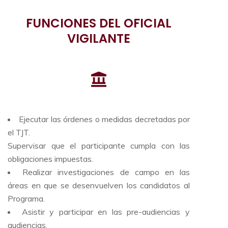
FUNCIONES DEL OFICIAL
VIGILANTE
Ejecutar las órdenes o medidas decretadas por
el TJT.
Supervisar que el participante cumpla con las
obligaciones impuestas.
Realizar investigaciones de campo en las
áreas en que se desenvuelven los candidatos al
Programa.
Asistir y participar en las pre-audiencias y
audiencias.