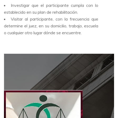
Investigar que el participante cumpla con lo
establecido en su plan de rehabilitación.
Visitar al participante, con la frecuencia que
determine el juez, en su domicilio, trabajo, escuela
o cualquier otro lugar dónde se encuentre.