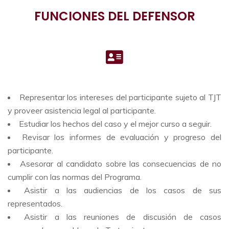
FUNCIONES DEL DEFENSOR
Representar los intereses del participante sujeto al TJT
y proveer asistencia legal al participante.
Estudiar los hechos del caso y el mejor curso a seguir.
Revisar los informes de evaluación y progreso del
participante.
Asesorar al candidato sobre las consecuencias de no
cumplir con las normas del Programa.
Asistir a las audiencias de los casos de sus
representados.
Asistir a las reuniones de discusión de casos