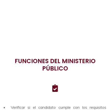
FUNCIONES DEL MINISTERIO
PÚBLICO
Verificar si el candidato cumple con los requisitos