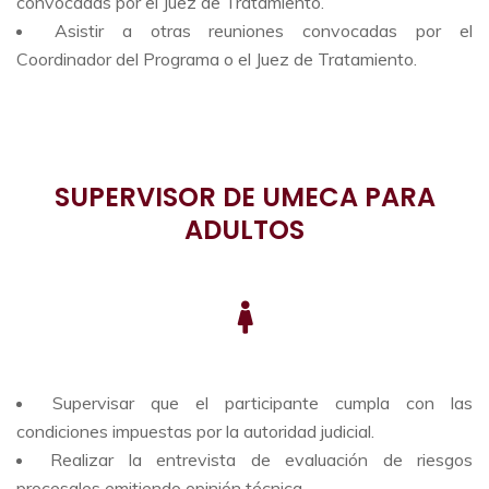
convocadas por el Juez de Tratamiento.
Asistir a otras reuniones convocadas por el
Coordinador del Programa o el Juez de Tratamiento.
SUPERVISOR DE UMECA PARA
ADULTOS
Supervisar que el participante cumpla con las
condiciones impuestas por la autoridad judicial.
Realizar la entrevista de evaluación de riesgos
procesales emitiendo opinión técnica.