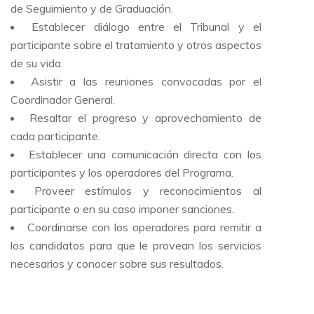
de Seguimiento y de Graduación.
Establecer diálogo entre el Tribunal y el
participante sobre el tratamiento y otros aspectos
de su vida.
Asistir a las reuniones convocadas por el
Coordinador General.
Resaltar el progreso y aprovechamiento de
cada participante.
Establecer una comunicación directa con los
participantes y los operadores del Programa.
Proveer estímulos y reconocimientos al
participante o en su caso imponer sanciones.
Coordinarse con los operadores para remitir a
los candidatos para que le provean los servicios
necesarios y conocer sobre sus resultados.