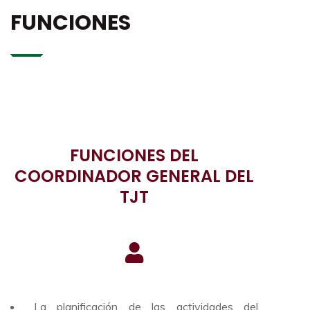
FUNCIONES
FUNCIONES DEL
COORDINADOR GENERAL DEL
TJT
La planificación de las actividades del