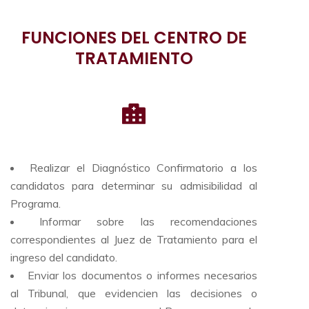
FUNCIONES DEL CENTRO DE
TRATAMIENTO
Realizar el Diagnóstico Confirmatorio a los
candidatos para determinar su admisibilidad al
Programa.
Informar sobre las recomendaciones
correspondientes al Juez de Tratamiento para el
ingreso del candidato.
Enviar los documentos o informes necesarios
al Tribunal, que evidencien las decisiones o