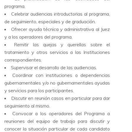
programa.
Celebrar audiencias introductorias al programa,
de seguimiento, especiales y de graduación.
Ofrecer ayuda técnica y administrativa al Juez
y a los operadores del programa.
Remitir las quejas y querellas sobre el
tratamiento y otros servicios a las Instituciones
correspondientes.
Supervisar el desarrollo de las audiencias.
Coordinar con instituciones o dependencias
gubernamentales y/o no gubernamentales ayudas
y servicios para los participantes.
Discutir en reunión casos en particular para dar
seguimiento al mismo.
Convocar a los operadores del Programa a
reuniones del equipo de trabajo para discutir y
conocer la situación particular de cada candidato