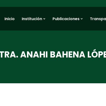
Inicio
Institución
Publicaciones
Transpa
TRA. ANAHI BAHENA LÓPE