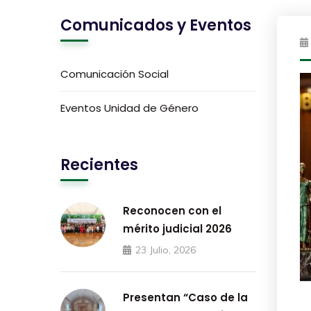
Comunicados y Eventos
Comunicación Social
Eventos Unidad de Género
Recientes
Reconocen con el
mérito judicial 2026
23 Julio, 2026
Presentan “Caso de la