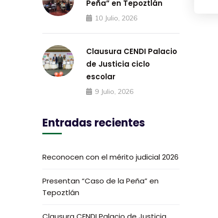
Peña” en Tepoztlán
10 Julio, 2026
Clausura CENDI Palacio
de Justicia ciclo
escolar
9 Julio, 2026
Entradas recientes
Reconocen con el mérito judicial 2026
Presentan “Caso de la Peña” en
Tepoztlán
Clausura CENDI Palacio de Justicia