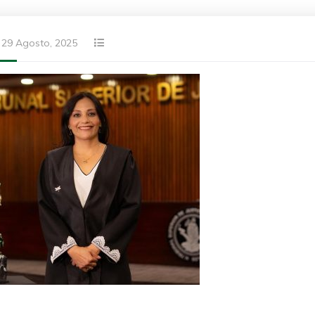
29 Agosto, 2025