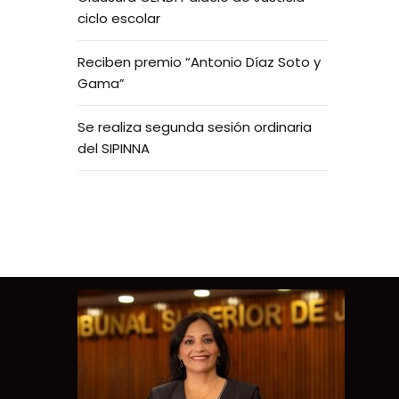
ciclo escolar
Reciben premio “Antonio Díaz Soto y
Gama”
Se realiza segunda sesión ordinaria
del SIPINNA