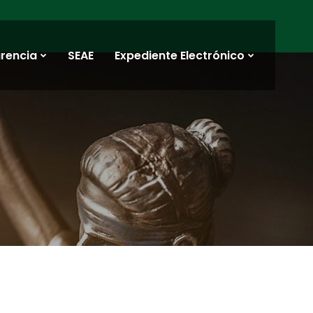
rencia
SEAE
Expediente Electrónico