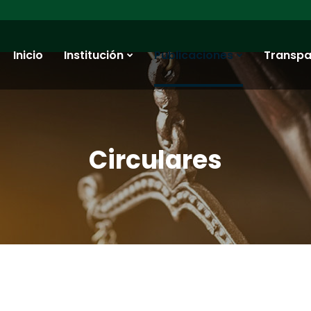
Inicio
Institución
Publicaciones
Transpa
Circulares