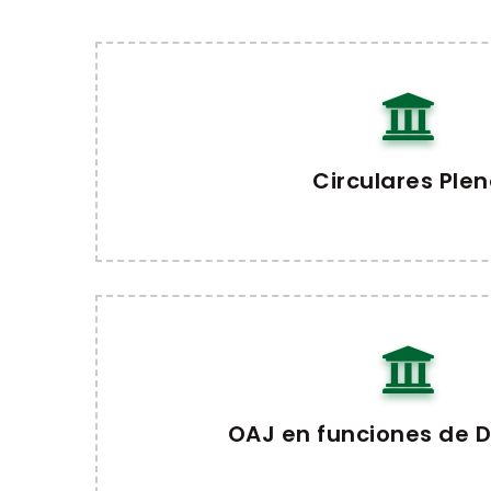
Circulares Ple
OAJ en funciones de D