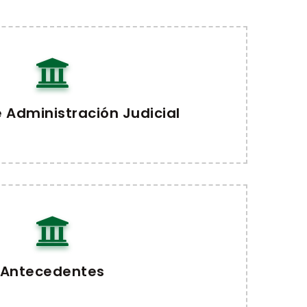
 Administración Judicial
Antecedentes