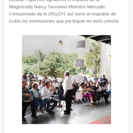
Magistrada Nancy Giovanna Montero Mercado,
Comisionada de la UIGyDH, así como el respaldo de
todas las instituciones que participan en esta colecta.