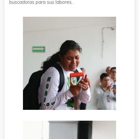
buscadoras para sus labores.