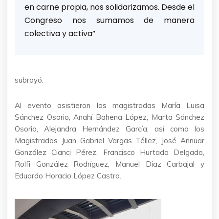
en carne propia, nos solidarizamos. Desde el
Congreso nos sumamos de manera
colectiva y activa”
subrayó.
Al evento asistieron las magistradas María Luisa
Sánchez Osorio, Anahí Bahena López, Marta Sánchez
Osorio, Alejandra Hernández García; así como los
Magistrados Juan Gabriel Vargas Téllez, José Annuar
González Cianci Pérez, Francisco Hurtado Delgado,
Rolfi González Rodríguez, Manuel Díaz Carbajal y
Eduardo Horacio López Castro.