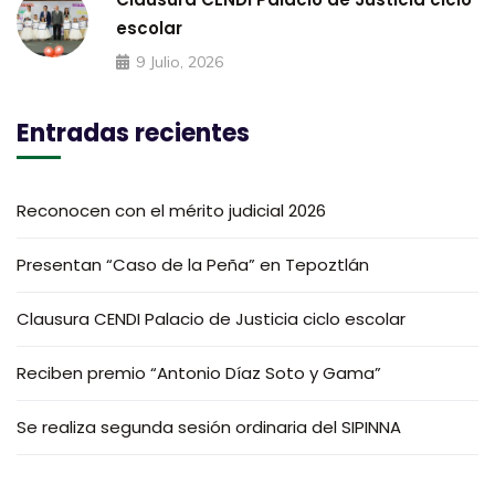
escolar
9 Julio, 2026
Entradas recientes
Reconocen con el mérito judicial 2026
Presentan “Caso de la Peña” en Tepoztlán
Clausura CENDI Palacio de Justicia ciclo escolar
Reciben premio “Antonio Díaz Soto y Gama”
Se realiza segunda sesión ordinaria del SIPINNA