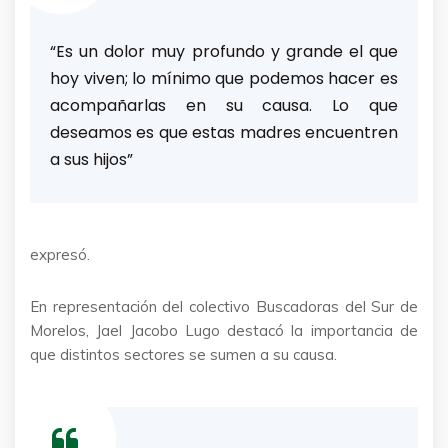
“Es un dolor muy profundo y grande el que
hoy viven; lo mínimo que podemos hacer es
acompañarlas en su causa. Lo que
deseamos es que estas madres encuentren
a sus hijos”
expresó.
En representación del colectivo Buscadoras del Sur de
Morelos, Jael Jacobo Lugo destacó la importancia de
que distintos sectores se sumen a su causa.