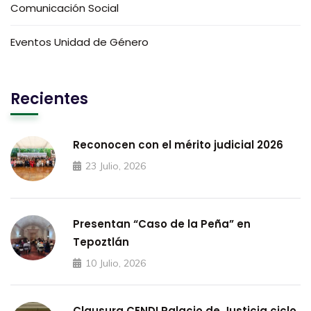
Comunicación Social
Eventos Unidad de Género
Recientes
Reconocen con el mérito judicial 2026
23 Julio, 2026
Presentan “Caso de la Peña” en
Tepoztlán
10 Julio, 2026
Clausura CENDI Palacio de Justicia ciclo