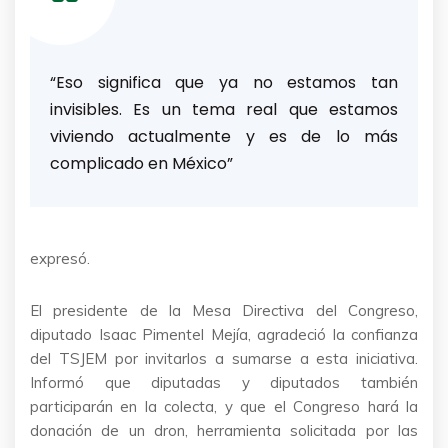
“Eso significa que ya no estamos tan
invisibles. Es un tema real que estamos
viviendo actualmente y es de lo más
complicado en México”
expresó.
El presidente de la Mesa Directiva del Congreso,
diputado Isaac Pimentel Mejía, agradeció la confianza
del TSJEM por invitarlos a sumarse a esta iniciativa.
Informó que diputadas y diputados también
participarán en la colecta, y que el Congreso hará la
donación de un dron, herramienta solicitada por las