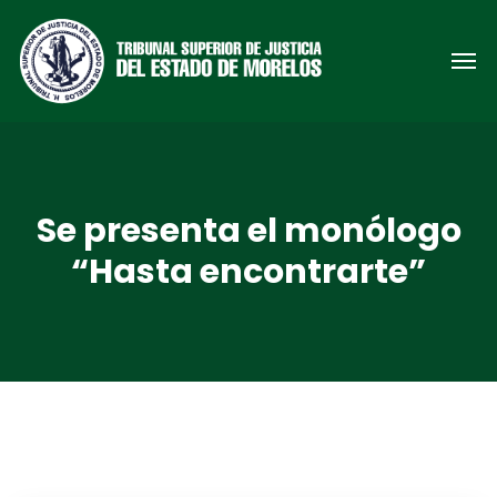
Se presenta el monólogo
“Hasta encontrarte”