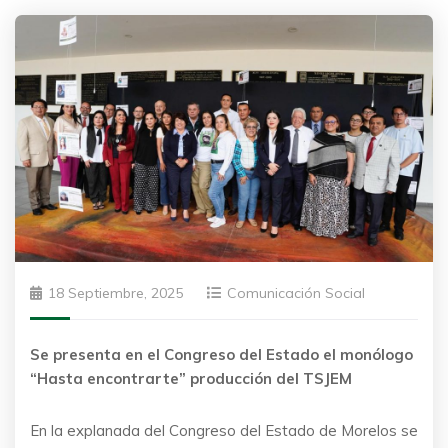
18 Septiembre, 2025
Comunicación Social
Se presenta en el Congreso del Estado el monólogo
“Hasta encontrarte” producción del TSJEM
En la explanada del Congreso del Estado de Morelos se