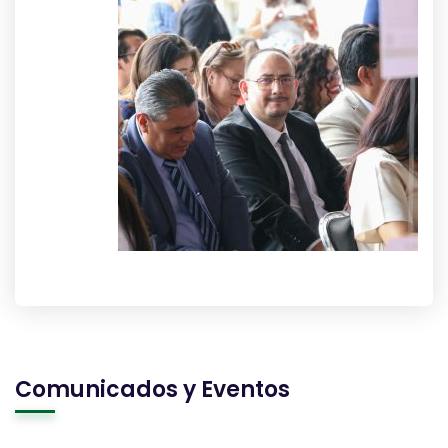
Comunicados y Eventos