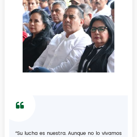
“Su lucha es nuestra. Aunque no lo vivamos