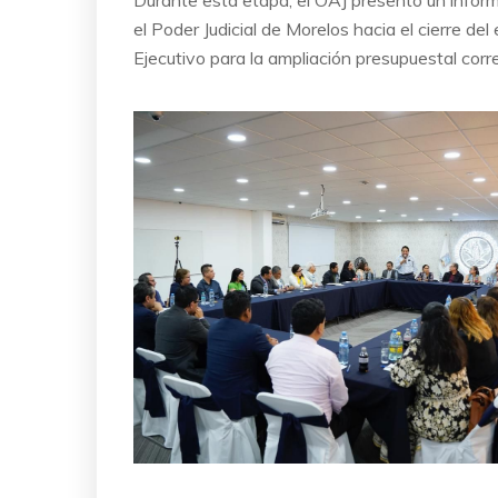
el Poder Judicial de Morelos hacia el cierre de
Ejecutivo para la ampliación presupuestal cor