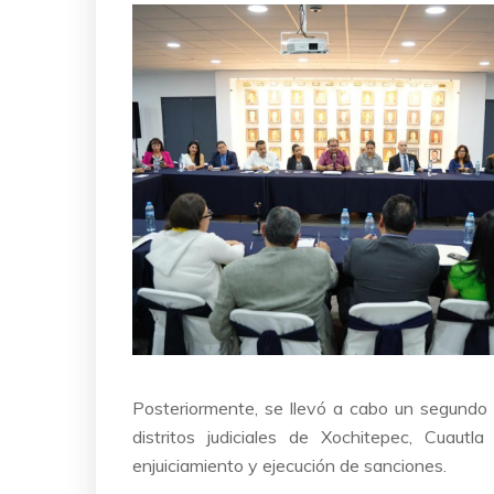
Posteriormente, se llevó a cabo un segundo 
distritos judiciales de Xochitepec, Cuautla
enjuiciamiento y ejecución de sanciones.