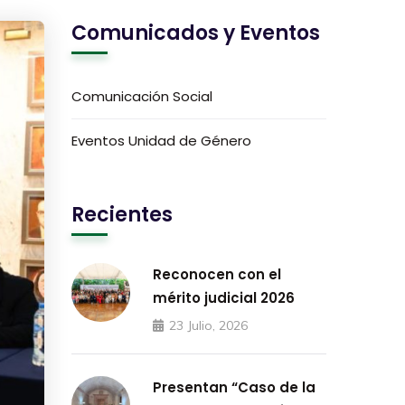
Comunicados y Eventos
Comunicación Social
Eventos Unidad de Género
Recientes
Reconocen con el
mérito judicial 2026
23 Julio, 2026
Presentan “Caso de la