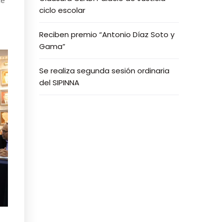
ciclo escolar
Reciben premio “Antonio Díaz Soto y
Gama”
Se realiza segunda sesión ordinaria
del SIPINNA