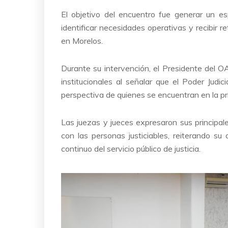
El objetivo del encuentro fue generar un es
identificar necesidades operativas y recibir re
en Morelos.
Durante su intervención, el Presidente del OA
institucionales al señalar que el Poder Judi
perspectiva de quienes se encuentran en la prim
Las juezas y jueces expresaron sus principa
con las personas justiciables, reiterando su
continuo del servicio público de justicia.