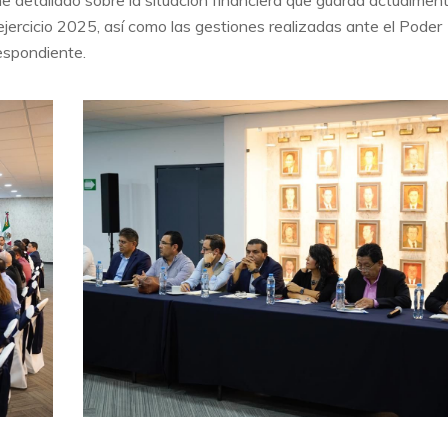
l ejercicio 2025, así como las gestiones realizadas ante el Poder
respondiente.