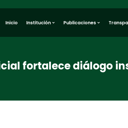
Inicio
Institución
Publicaciones
Transpa
cial fortalece diálogo in