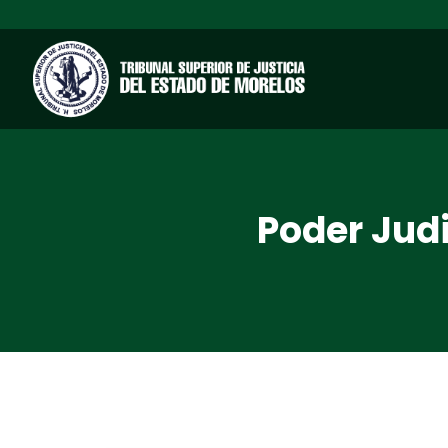
Poder Judi