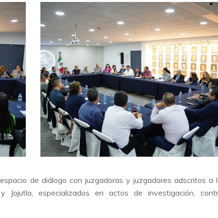
espacio de diálogo con juzgadoras y juzgadores adscritos a 
 y Jojutla, especializados en actos de investigación, contr