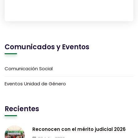
Comunicados y Eventos
Comunicación Social
Eventos Unidad de Género
Recientes
Reconocen con el mérito judicial 2026