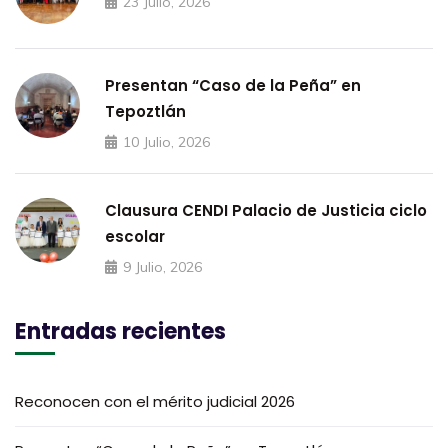
23 Julio, 2026
Presentan “Caso de la Peña” en
Tepoztlán
10 Julio, 2026
Clausura CENDI Palacio de Justicia ciclo
escolar
9 Julio, 2026
Entradas recientes
Reconocen con el mérito judicial 2026