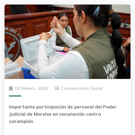
18 Febrero, 2026
Comunicación Social
Importante participación de personal del Poder
Judicial de Morelos en vacunación contra
sarampión