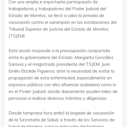
Con una amplia e importante participación de
trabajadoras y trabajadores del Poder Judicial del
Estado de Morelos, se llevó a cabo la jornada de
vacunación contra el sarampión en las instalaciones del
Tribunal Superior de Justicia del Estado de Morelos
(TSJEM).
Esta acción responde a la preocupación compartida
entre la gobernadora del Estado, Margarita González
Saravia y el magistrado presidente del TSJEM, Juan
Emilio Elizalde Figueroa, ante la necesidad de evitar la
propagación de esta enfermedad, especialmente en
espacios públicos con alta afluencia ciudadana como lo
es el Poder Judicial, donde diariamente acuden miles de
personas a realizar diversos trámites y diligencias.
Desde temprana hora arribó la brigada de vacunación
de la Secretaría de Salud, a través de los Servicios de
Salud de Morelos, para la aplicación del biológico,