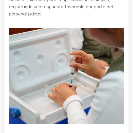
registrando una respuesta favorable por parte del
personal judicial.