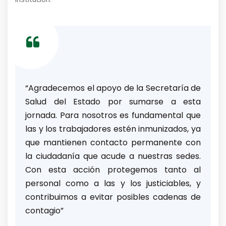
“Agradecemos el apoyo de la Secretaría de
Salud del Estado por sumarse a esta
jornada. Para nosotros es fundamental que
las y los trabajadores estén inmunizados, ya
que mantienen contacto permanente con
la ciudadanía que acude a nuestras sedes.
Con esta acción protegemos tanto al
personal como a las y los justiciables, y
contribuimos a evitar posibles cadenas de
contagio”