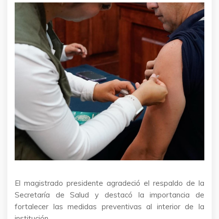
El magistrado presidente agradeció el respaldo de la
Secretaría de Salud y destacó la importancia de
fortalecer las medidas preventivas al interior de la
institución.