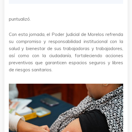
puntualizó.
Con esta jornada, el Poder Judicial de Morelos refrenda
su compromiso y responsabilidad institucional con la
salud y bienestar de sus trabajadoras y trabajadores,
así como con la ciudadanía, fortaleciendo acciones
preventivas que garanticen espacios seguros y libres
de riesgos sanitarios.