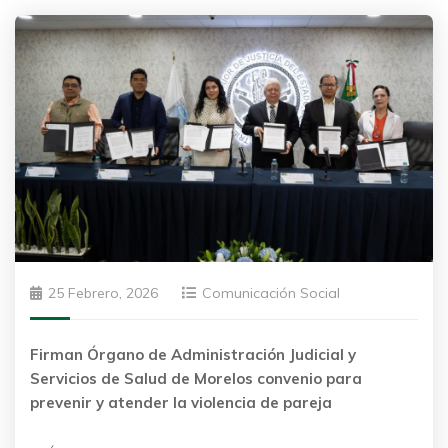
25 Febrero, 2026
Comunicación Social
Firman Órgano de Administración Judicial y
Servicios de Salud de Morelos convenio para
prevenir y atender la violencia de pareja