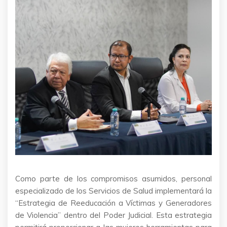
Como parte de los compromisos asumidos, personal
especializado de los Servicios de Salud implementará la
“Estrategia de Reeducación a Víctimas y Generadores
de Violencia” dentro del Poder Judicial. Esta estrategia