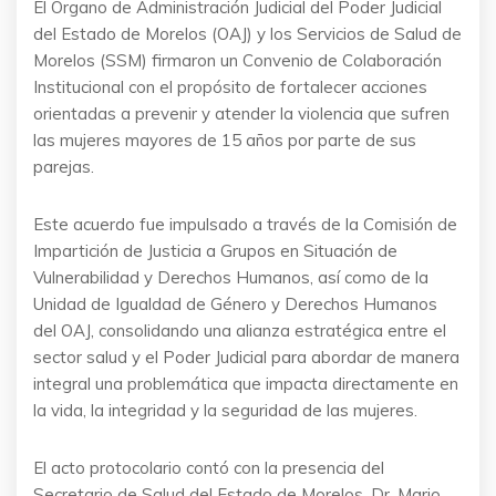
El Órgano de Administración Judicial del Poder Judicial
del Estado de Morelos (OAJ) y los Servicios de Salud de
Morelos (SSM) firmaron un Convenio de Colaboración
Institucional con el propósito de fortalecer acciones
orientadas a prevenir y atender la violencia que sufren
las mujeres mayores de 15 años por parte de sus
parejas.
Este acuerdo fue impulsado a través de la Comisión de
Impartición de Justicia a Grupos en Situación de
Vulnerabilidad y Derechos Humanos, así como de la
Unidad de Igualdad de Género y Derechos Humanos
del OAJ, consolidando una alianza estratégica entre el
sector salud y el Poder Judicial para abordar de manera
integral una problemática que impacta directamente en
la vida, la integridad y la seguridad de las mujeres.
El acto protocolario contó con la presencia del
Secretario de Salud del Estado de Morelos, Dr. Mario