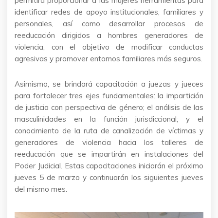
permitirá proporcionar a las mujeres herramientas para
identificar redes de apoyo institucionales, familiares y
personales, así como desarrollar procesos de
reeducación dirigidos a hombres generadores de
violencia, con el objetivo de modificar conductas
agresivas y promover entornos familiares más seguros.
Asimismo, se brindará capacitación a juezas y jueces
para fortalecer tres ejes fundamentales: la impartición
de justicia con perspectiva de género; el análisis de las
masculinidades en la función jurisdiccional; y el
conocimiento de la ruta de canalización de víctimas y
generadores de violencia hacia los talleres de
reeducación que se impartirán en instalaciones del
Poder Judicial. Estas capacitaciones iniciarán el próximo
jueves 5 de marzo y continuarán los siguientes jueves
del mismo mes.