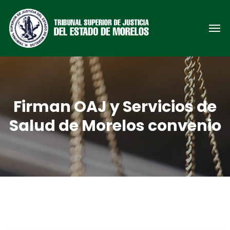
Firman OAJ y Servicios de
Salud de Morelos convenio