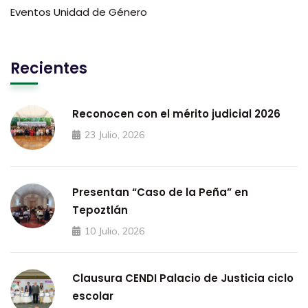
Eventos Unidad de Género
Recientes
Reconocen con el mérito judicial 2026
23 Julio, 2026
Presentan “Caso de la Peña” en
Tepoztlán
10 Julio, 2026
Clausura CENDI Palacio de Justicia ciclo
escolar