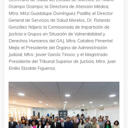
Ocampo Ocampo; la Directora de Atención Médica,
Mtra. Mitzi Guadalupe Domínguez Padilla; el Director
General de Servicios de Salud Morelos, Dr. Rolando
González Nájera; la Comisionada de Impartición de
Justicia a Grupos en Situación de Vulnerabilidad y
Derechos Humanos del OAJ, Mtra. Catalina Pimentel
Mejía; el Presidente del Órgano de Administración
Judicial, Mtro. Javier García Tinoco; y el Magistrado
Presidente del Tribunal Superior de Justicia, Mtro. Juan
Emilio Elizalde Figueroa.