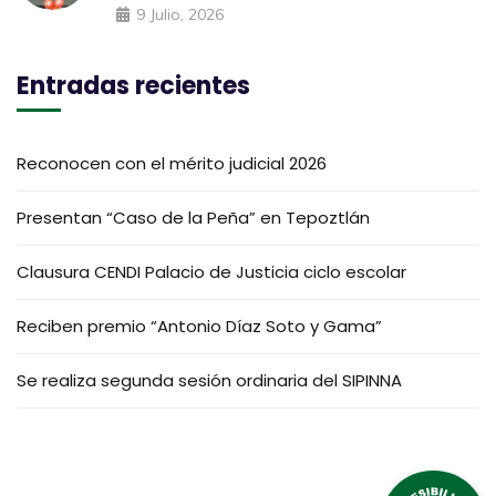
9 Julio, 2026
Entradas recientes
Reconocen con el mérito judicial 2026
Presentan “Caso de la Peña” en Tepoztlán
Clausura CENDI Palacio de Justicia ciclo escolar
Reciben premio “Antonio Díaz Soto y Gama”
Se realiza segunda sesión ordinaria del SIPINNA