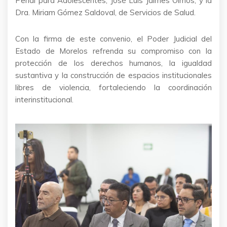
Penal para Adolescentes, José Luis Jaimes Olmos, y la
Dra. Miriam Gómez Saldoval, de Servicios de Salud.
Con la firma de este convenio, el Poder Judicial del
Estado de Morelos refrenda su compromiso con la
protección de los derechos humanos, la igualdad
sustantiva y la construcción de espacios institucionales
libres de violencia, fortaleciendo la coordinación
interinstitucional.