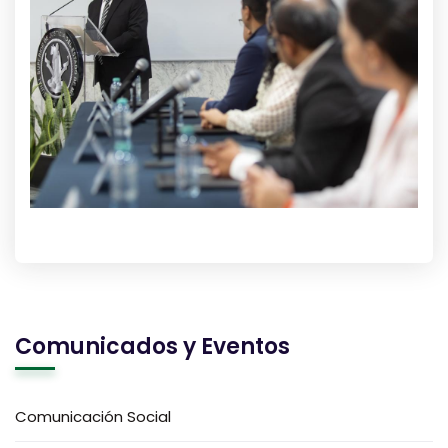
Comunicados y Eventos
Comunicación Social