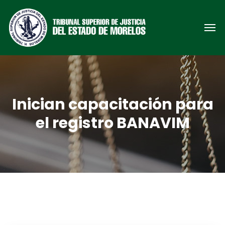
Inician capacitación para
el registro BANAVIM