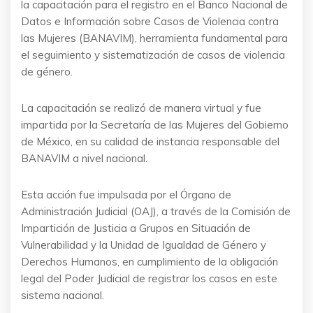
la capacitación para el registro en el Banco Nacional de
Datos e Información sobre Casos de Violencia contra
las Mujeres (BANAVIM), herramienta fundamental para
el seguimiento y sistematización de casos de violencia
de género.
La capacitación se realizó de manera virtual y fue
impartida por la Secretaría de las Mujeres del Gobierno
de México, en su calidad de instancia responsable del
BANAVIM a nivel nacional.
Esta acción fue impulsada por el Órgano de
Administración Judicial (OAJ), a través de la Comisión de
Impartición de Justicia a Grupos en Situación de
Vulnerabilidad y la Unidad de Igualdad de Género y
Derechos Humanos, en cumplimiento de la obligación
legal del Poder Judicial de registrar los casos en este
sistema nacional.