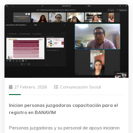
27 Febrero, 2026
Comunicación Social
Inician personas juzgadoras capacitación para el
registro en BANAVIM
Personas juzgadoras y su personal de apoyo iniciaron