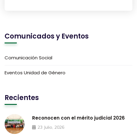
Comunicados y Eventos
Comunicación Social
Eventos Unidad de Género
Recientes
Reconocen con el mérito judicial 2026
23 Julio, 2026