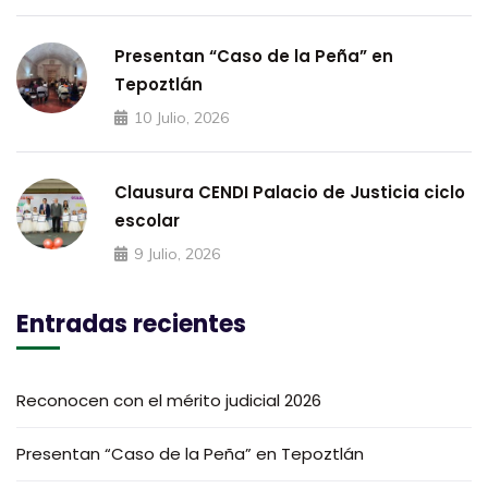
Presentan “Caso de la Peña” en
Tepoztlán
10 Julio, 2026
Clausura CENDI Palacio de Justicia ciclo
escolar
9 Julio, 2026
Entradas recientes
Reconocen con el mérito judicial 2026
Presentan “Caso de la Peña” en Tepoztlán