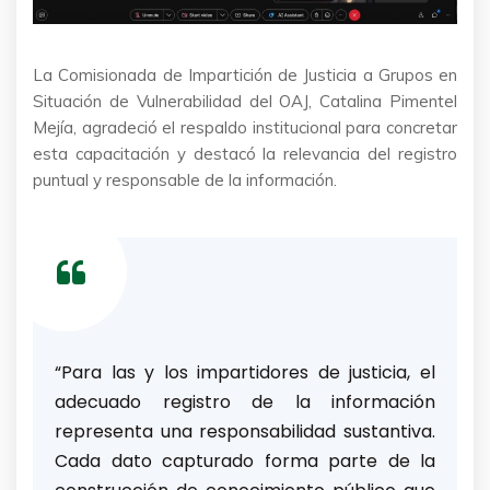
La Comisionada de Impartición de Justicia a Grupos en
Situación de Vulnerabilidad del OAJ, Catalina Pimentel
Mejía, agradeció el respaldo institucional para concretar
esta capacitación y destacó la relevancia del registro
puntual y responsable de la información.
“Para las y los impartidores de justicia, el
adecuado registro de la información
representa una responsabilidad sustantiva.
Cada dato capturado forma parte de la