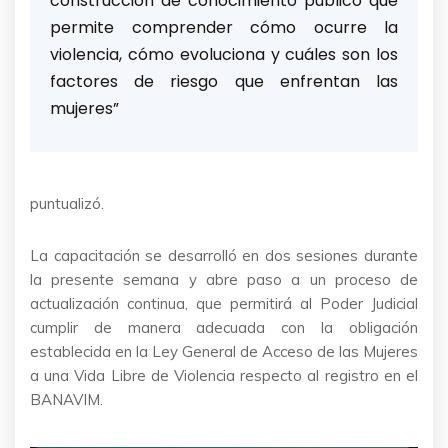
construcción de conocimiento público que
permite comprender cómo ocurre la
violencia, cómo evoluciona y cuáles son los
factores de riesgo que enfrentan las
mujeres”
puntualizó.
La capacitación se desarrolló en dos sesiones durante
la presente semana y abre paso a un proceso de
actualización continua, que permitirá al Poder Judicial
cumplir de manera adecuada con la obligación
establecida en la Ley General de Acceso de las Mujeres
a una Vida Libre de Violencia respecto al registro en el
BANAVIM.