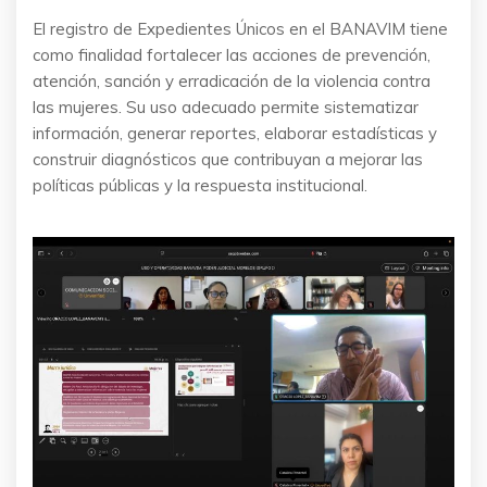
El registro de Expedientes Únicos en el BANAVIM tiene
como finalidad fortalecer las acciones de prevención,
atención, sanción y erradicación de la violencia contra
las mujeres. Su uso adecuado permite sistematizar
información, generar reportes, elaborar estadísticas y
construir diagnósticos que contribuyan a mejorar las
políticas públicas y la respuesta institucional.