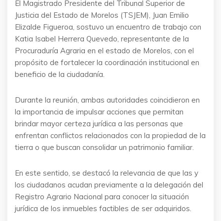
El Magistrado Presidente del Tribunal Superior de
Justicia del Estado de Morelos (TSJEM), Juan Emilio
Elizalde Figueroa, sostuvo un encuentro de trabajo con
Katia Isabel Herrera Quevedo, representante de la
Procuraduría Agraria en el estado de Morelos, con el
propósito de fortalecer la coordinación institucional en
beneficio de la ciudadanía.
Durante la reunión, ambas autoridades coincidieron en
la importancia de impulsar acciones que permitan
brindar mayor certeza jurídica a las personas que
enfrentan conflictos relacionados con la propiedad de la
tierra o que buscan consolidar un patrimonio familiar.
En este sentido, se destacó la relevancia de que las y
los ciudadanos acudan previamente a la delegación del
Registro Agrario Nacional para conocer la situación
jurídica de los inmuebles factibles de ser adquiridos.