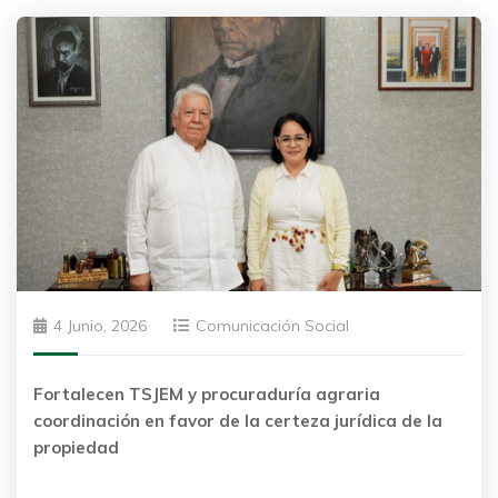
4 Junio, 2026
Comunicación Social
Fortalecen TSJEM y procuraduría agraria
coordinación en favor de la certeza jurídica de la
propiedad