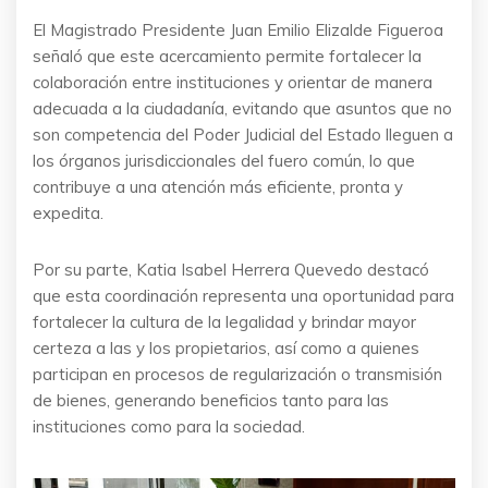
El Magistrado Presidente Juan Emilio Elizalde Figueroa
señaló que este acercamiento permite fortalecer la
colaboración entre instituciones y orientar de manera
adecuada a la ciudadanía, evitando que asuntos que no
son competencia del Poder Judicial del Estado lleguen a
los órganos jurisdiccionales del fuero común, lo que
contribuye a una atención más eficiente, pronta y
expedita.
Por su parte, Katia Isabel Herrera Quevedo destacó
que esta coordinación representa una oportunidad para
fortalecer la cultura de la legalidad y brindar mayor
certeza a las y los propietarios, así como a quienes
participan en procesos de regularización o transmisión
de bienes, generando beneficios tanto para las
instituciones como para la sociedad.