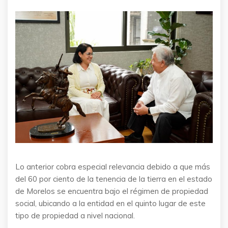
Lo anterior cobra especial relevancia debido a que más
del 60 por ciento de la tenencia de la tierra en el estado
de Morelos se encuentra bajo el régimen de propiedad
social, ubicando a la entidad en el quinto lugar de este
tipo de propiedad a nivel nacional.