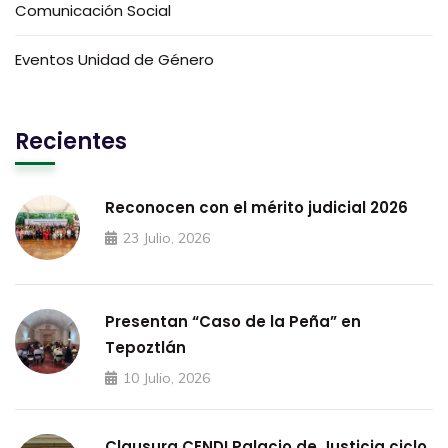
Comunicación Social
Eventos Unidad de Género
Recientes
Reconocen con el mérito judicial 2026
23 Julio, 2026
Presentan “Caso de la Peña” en
Tepoztlán
10 Julio, 2026
Clausura CENDI Palacio de Justicia ciclo