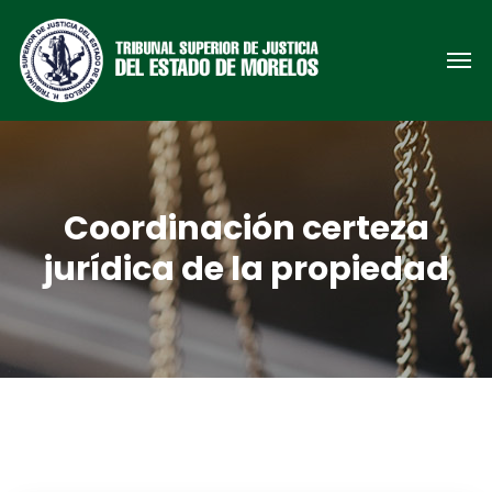
Coordinación certeza
jurídica de la propiedad