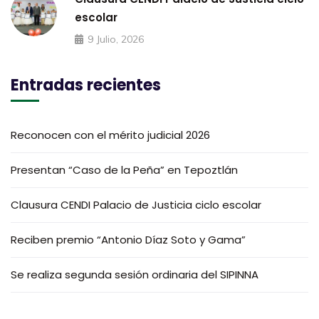
escolar
9 Julio, 2026
Entradas recientes
Reconocen con el mérito judicial 2026
Presentan “Caso de la Peña” en Tepoztlán
Clausura CENDI Palacio de Justicia ciclo escolar
Reciben premio “Antonio Díaz Soto y Gama”
Se realiza segunda sesión ordinaria del SIPINNA