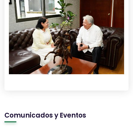
Comunicados y Eventos